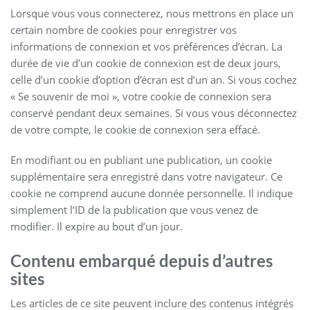
Lorsque vous vous connecterez, nous mettrons en place un
certain nombre de cookies pour enregistrer vos
informations de connexion et vos préférences d’écran. La
durée de vie d’un cookie de connexion est de deux jours,
celle d’un cookie d’option d’écran est d’un an. Si vous cochez
« Se souvenir de moi », votre cookie de connexion sera
conservé pendant deux semaines. Si vous vous déconnectez
de votre compte, le cookie de connexion sera effacé.
En modifiant ou en publiant une publication, un cookie
supplémentaire sera enregistré dans votre navigateur. Ce
cookie ne comprend aucune donnée personnelle. Il indique
simplement l’ID de la publication que vous venez de
modifier. Il expire au bout d’un jour.
Contenu embarqué depuis d’autres
sites
Les articles de ce site peuvent inclure des contenus intégrés