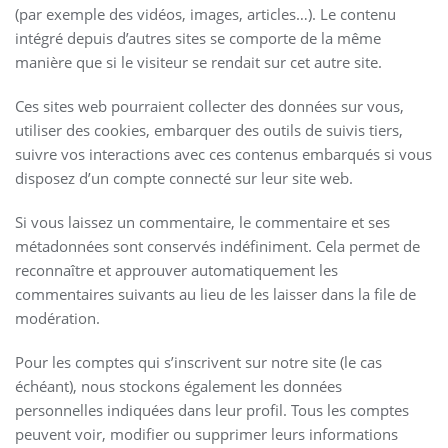
(par exemple des vidéos, images, articles…). Le contenu
intégré depuis d’autres sites se comporte de la même
manière que si le visiteur se rendait sur cet autre site.
Ces sites web pourraient collecter des données sur vous,
utiliser des cookies, embarquer des outils de suivis tiers,
suivre vos interactions avec ces contenus embarqués si vous
disposez d’un compte connecté sur leur site web.
Si vous laissez un commentaire, le commentaire et ses
métadonnées sont conservés indéfiniment. Cela permet de
reconnaître et approuver automatiquement les
commentaires suivants au lieu de les laisser dans la file de
modération.
Pour les comptes qui s’inscrivent sur notre site (le cas
échéant), nous stockons également les données
personnelles indiquées dans leur profil. Tous les comptes
peuvent voir, modifier ou supprimer leurs informations