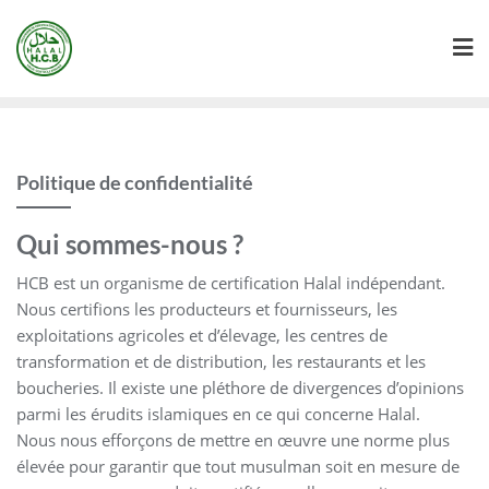
Politique de confidentialité
Qui sommes-nous ?
HCB est un organisme de certification Halal indépendant.
Nous certifions les producteurs et fournisseurs, les
exploitations agricoles et d’élevage, les centres de
transformation et de distribution, les restaurants et les
boucheries. Il existe une pléthore de divergences d’opinions
parmi les érudits islamiques en ce qui concerne Halal.
Nous nous efforçons de mettre en œuvre une norme plus
élevée pour garantir que tout musulman soit en mesure de