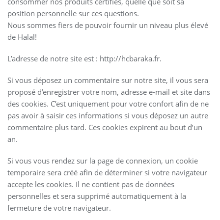
consommer nos produits certifiés, quelle que soit sa
position personnelle sur ces questions.
Nous sommes fiers de pouvoir fournir un niveau plus élevé
de Halal!
L’adresse de notre site est : http://hcbaraka.fr.
Si vous déposez un commentaire sur notre site, il vous sera
proposé d’enregistrer votre nom, adresse e-mail et site dans
des cookies. C’est uniquement pour votre confort afin de ne
pas avoir à saisir ces informations si vous déposez un autre
commentaire plus tard. Ces cookies expirent au bout d’un
an.
Si vous vous rendez sur la page de connexion, un cookie
temporaire sera créé afin de déterminer si votre navigateur
accepte les cookies. Il ne contient pas de données
personnelles et sera supprimé automatiquement à la
fermeture de votre navigateur.